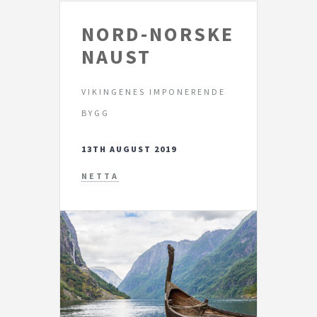
NORD-NORSKE
NAUST
VIKINGENES IMPONERENDE
BYGG
13TH AUGUST 2019
NETTA