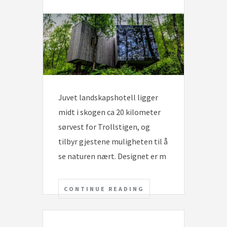
Juvet landskapshotell ligger
midt i skogen ca 20 kilometer
sørvest for Trollstigen, og
tilbyr gjestene muligheten til å
se naturen nært. Designet er m
CONTINUE READING