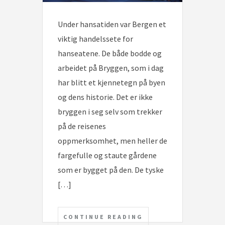
Under hansatiden var Bergen et
viktig handelssete for
hanseatene. De både bodde og
arbeidet på Bryggen, som i dag
har blitt et kjennetegn på byen
og dens historie. Det er ikke
bryggen i seg selv som trekker
på de reisenes
oppmerksomhet, men heller de
fargefulle og staute gårdene
som er bygget på den. De tyske
[…]
CONTINUE READING