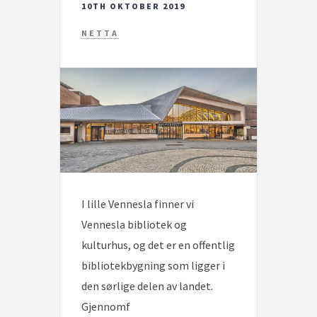
10TH OKTOBER 2019
NETTA
I lille Vennesla finner vi
Vennesla bibliotek og
kulturhus, og det er en offentlig
bibliotekbygning som ligger i
den sørlige delen av landet.
Gjennomf