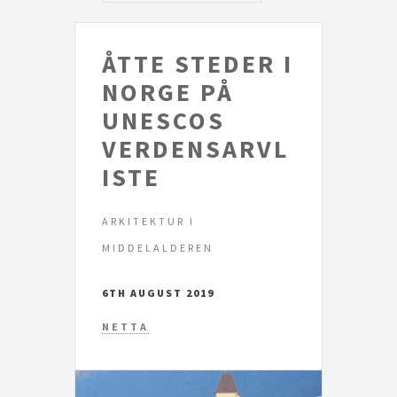
ÅTTE STEDER I
NORGE PÅ
UNESCOS
VERDENSARVL
ISTE
ARKITEKTUR I
MIDDELALDEREN
6TH AUGUST 2019
NETTA