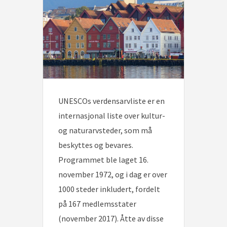
UNESCOs verdensarvliste er en
internasjonal liste over kultur-
og naturarvsteder, som må
beskyttes og bevares.
Programmet ble laget 16.
november 1972, og i dag er over
1000 steder inkludert, fordelt
på 167 medlemsstater
(november 2017). Åtte av disse