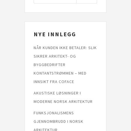
NYE INNLEGG
NÅR KUNDEN IKKE BETALER: SLIK
SIKRER ARKITEKT- OG
BYGGBEDRIFTER
KONTANTSTRØMMEN – MED
INNSIKT FRA COFACE
AKUSTISKE LØSNINGER I
MODERNE NORSK ARKITEKTUR
FUNKSJONALISMENS
GJENNOMBRUDD I NORSK
ARKITEKTUR