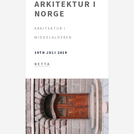
ARKITEKTUR I
NORGE
ARKITEKTUR I
MIDDELALDEREN
19TH JULI 2019
NETTA