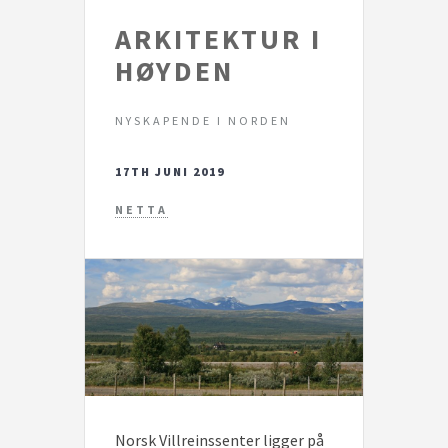
ARKITEKTUR I
HØYDEN
NYSKAPENDE I NORDEN
17TH JUNI 2019
NETTA
Norsk Villreinssenter ligger på