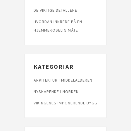
DE VIKTIGE DETALJENE
HVORDAN INNREDE PÅ EN
HJEMMEKOSELIG MÅTE
KATEGORIAR
ARKITEKTUR I MIDDELALDEREN
NYSKAPENDE I NORDEN
VIKINGENES IMPONERENDE BYGG