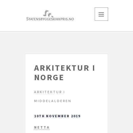
ARKITEKTUR I
NORGE
ARKITEKTUR I
MIDDELALDEREN
10TH NOVEMBER 2019
NETTA