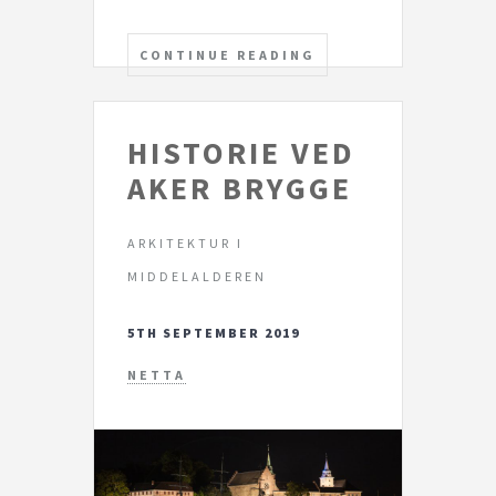
CONTINUE READING
HISTORIE VED
AKER BRYGGE
ARKITEKTUR I
MIDDELALDEREN
5TH SEPTEMBER 2019
NETTA