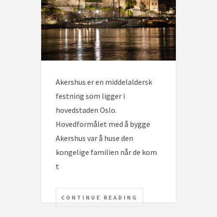
Akershus er en middelaldersk
festning som ligger i
hovedstaden Oslo.
Hovedformålet med å bygge
Akershus var å huse den
kongelige familien når de kom
t
CONTINUE READING