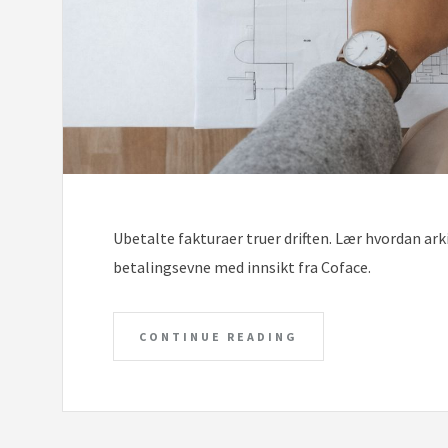
Ubetalte fakturaer truer driften. Lær hvordan ark
betalingsevne med innsikt fra Coface.
CONTINUE READING