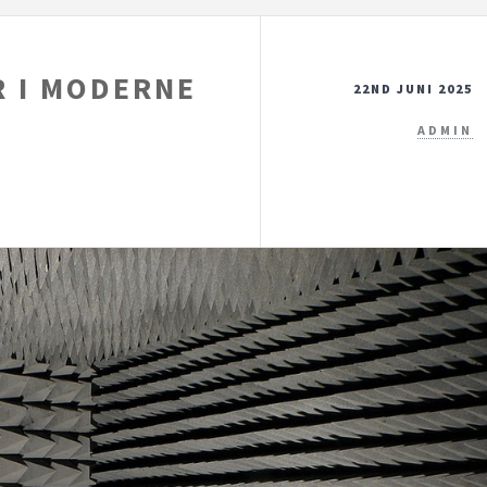
R I MODERNE
22ND JUNI 2025
ADMIN