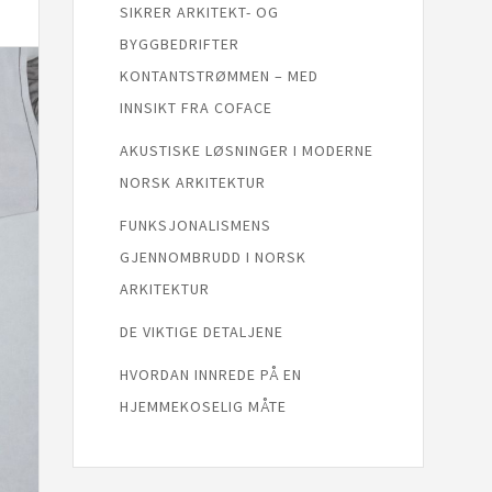
SIKRER ARKITEKT- OG
BYGGBEDRIFTER
KONTANTSTRØMMEN – MED
INNSIKT FRA COFACE
AKUSTISKE LØSNINGER I MODERNE
NORSK ARKITEKTUR
FUNKSJONALISMENS
GJENNOMBRUDD I NORSK
ARKITEKTUR
DE VIKTIGE DETALJENE
HVORDAN INNREDE PÅ EN
HJEMMEKOSELIG MÅTE