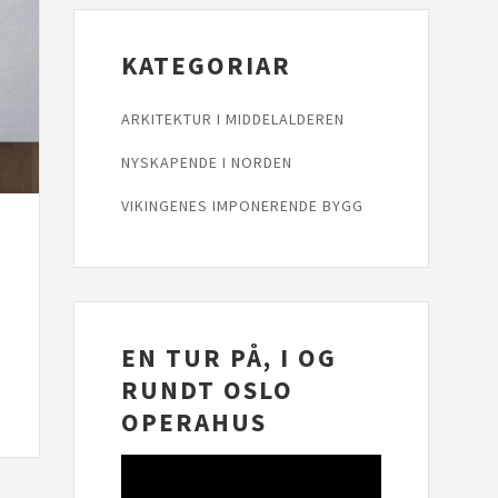
KATEGORIAR
ARKITEKTUR I MIDDELALDEREN
NYSKAPENDE I NORDEN
VIKINGENES IMPONERENDE BYGG
EN TUR PÅ, I OG
RUNDT OSLO
OPERAHUS
Videoavspelar