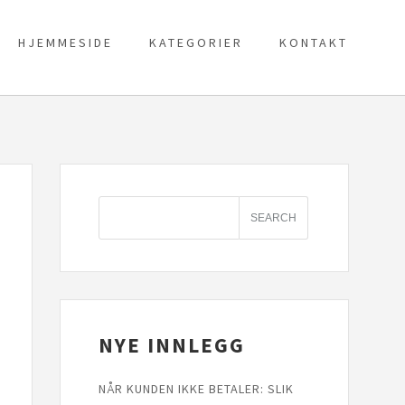
HJEMMESIDE
KATEGORIER
KONTAKT
NYE INNLEGG
NÅR KUNDEN IKKE BETALER: SLIK