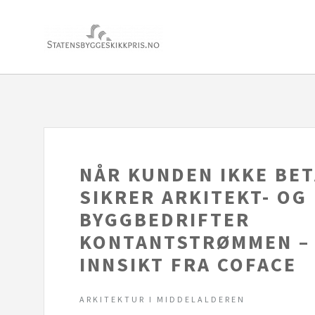
NÅR KUNDEN IKKE BET
SIKRER ARKITEKT- OG
BYGGBEDRIFTER
KONTANTSTRØMMEN –
INNSIKT FRA COFACE
ARKITEKTUR I MIDDELALDEREN