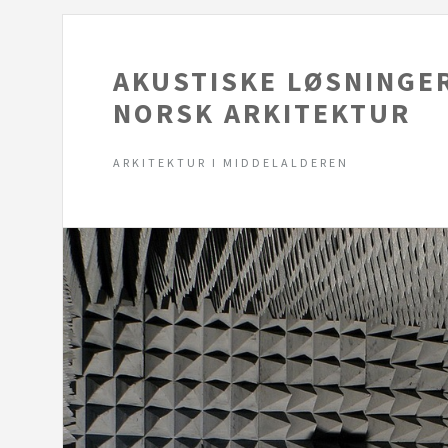
AKUSTISKE LØSNINGE
NORSK ARKITEKTUR
ARKITEKTUR I MIDDELALDEREN