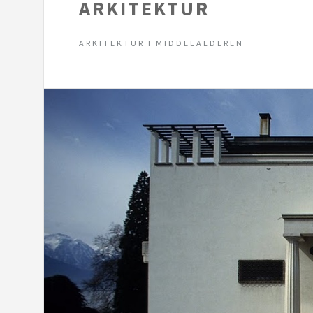
ARKITEKTUR
ARKITEKTUR I MIDDELALDEREN