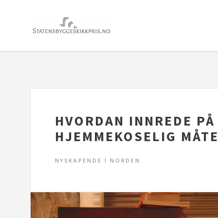
HVORDAN INNREDE PÅ
HJEMMEKOSELIG MÅT
NYSKAPENDE I NORDEN