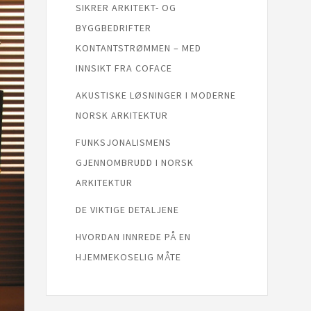
SIKRER ARKITEKT- OG
BYGGBEDRIFTER
KONTANTSTRØMMEN – MED
INNSIKT FRA COFACE
AKUSTISKE LØSNINGER I MODERNE
NORSK ARKITEKTUR
FUNKSJONALISMENS
GJENNOMBRUDD I NORSK
ARKITEKTUR
DE VIKTIGE DETALJENE
HVORDAN INNREDE PÅ EN
HJEMMEKOSELIG MÅTE