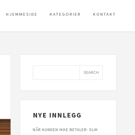
HJEMMESIDE
KATEGORIER
KONTAKT
NYE INNLEGG
NÅR KUNDEN IKKE BETALER: SLIK