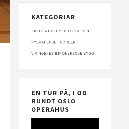
KATEGORIAR
ARKITEKTUR I MIDDELALDEREN
NYSKAPENDE I NORDEN
VIKINGENES IMPONERENDE BYGG
EN TUR PÅ, I OG
RUNDT OSLO
OPERAHUS
Videoavspelar