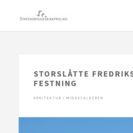
STORSLÅTTE FREDRIK
FESTNING
ARKITEKTUR I MIDDELALDEREN