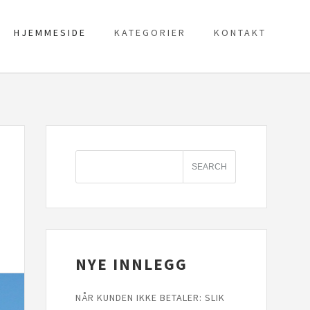
HJEMMESIDE
KATEGORIER
KONTAKT
NYE INNLEGG
NÅR KUNDEN IKKE BETALER: SLIK