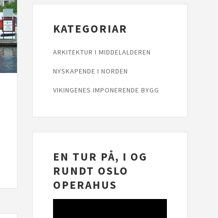
KATEGORIAR
ARKITEKTUR I MIDDELALDEREN
NYSKAPENDE I NORDEN
VIKINGENES IMPONERENDE BYGG
EN TUR PÅ, I OG
RUNDT OSLO
OPERAHUS
Videoavspelar