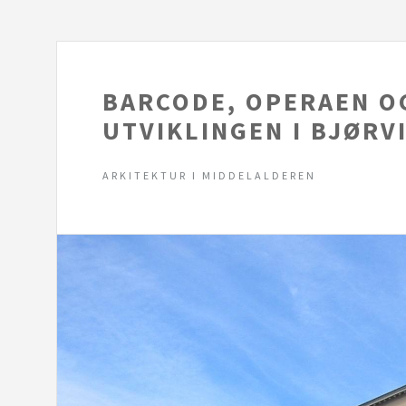
BARCODE, OPERAEN O
UTVIKLINGEN I BJØRV
ARKITEKTUR I MIDDELALDEREN