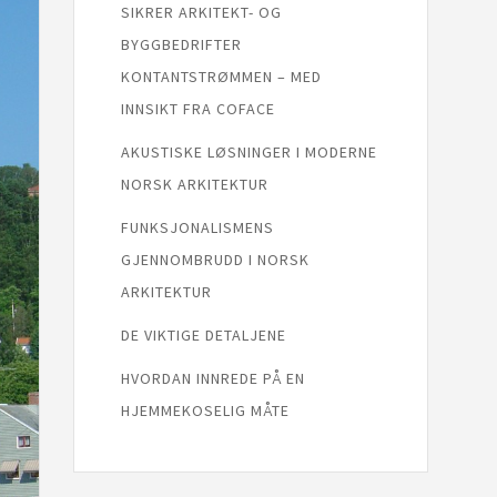
SIKRER ARKITEKT- OG
BYGGBEDRIFTER
KONTANTSTRØMMEN – MED
INNSIKT FRA COFACE
AKUSTISKE LØSNINGER I MODERNE
NORSK ARKITEKTUR
FUNKSJONALISMENS
GJENNOMBRUDD I NORSK
ARKITEKTUR
DE VIKTIGE DETALJENE
HVORDAN INNREDE PÅ EN
HJEMMEKOSELIG MÅTE