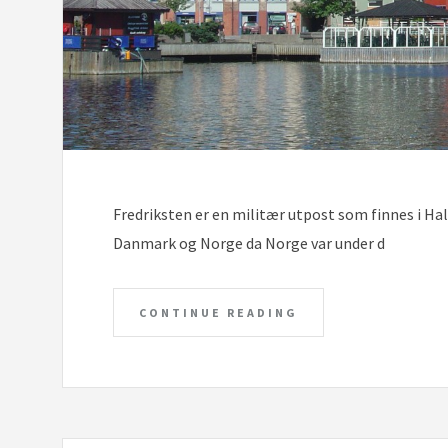
Fredriksten er en militær utpost som finnes i Hal
Danmark og Norge da Norge var under d
CONTINUE READING