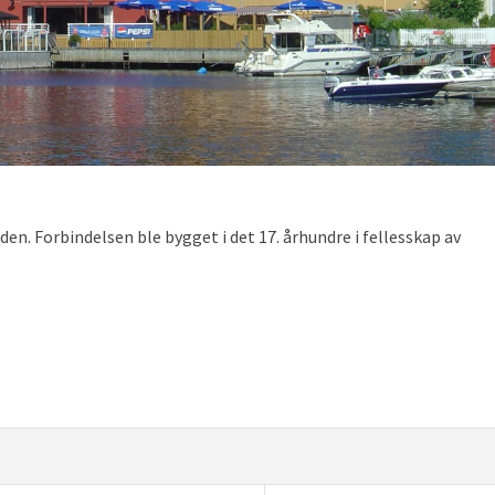
den. Forbindelsen ble bygget i det 17. århundre i fellesskap av