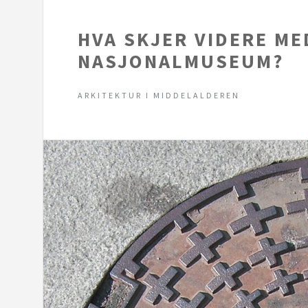
HVA SKJER VIDERE ME
NASJONALMUSEUM?
ARKITEKTUR I MIDDELALDEREN