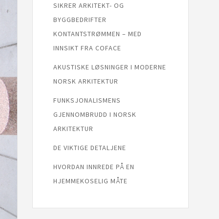
SIKRER ARKITEKT- OG
BYGGBEDRIFTER
KONTANTSTRØMMEN – MED
INNSIKT FRA COFACE
AKUSTISKE LØSNINGER I MODERNE
NORSK ARKITEKTUR
FUNKSJONALISMENS
GJENNOMBRUDD I NORSK
ARKITEKTUR
DE VIKTIGE DETALJENE
HVORDAN INNREDE PÅ EN
HJEMMEKOSELIG MÅTE