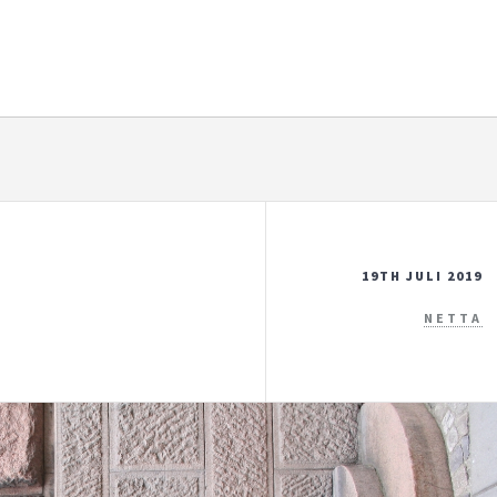
19TH JULI 2019
NETTA