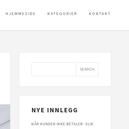
HJEMMESIDE
KATEGORIER
KONTAKT
NYE INNLEGG
NÅR KUNDEN IKKE BETALER: SLIK