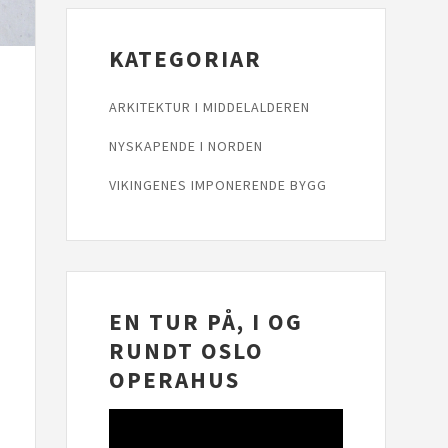
KATEGORIAR
ARKITEKTUR I MIDDELALDEREN
NYSKAPENDE I NORDEN
VIKINGENES IMPONERENDE BYGG
EN TUR PÅ, I OG
RUNDT OSLO
OPERAHUS
Videoavspelar