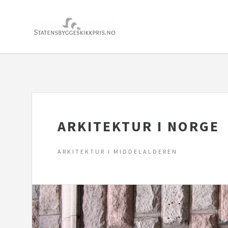
ARKITEKTUR I NORGE
ARKITEKTUR I MIDDELALDEREN