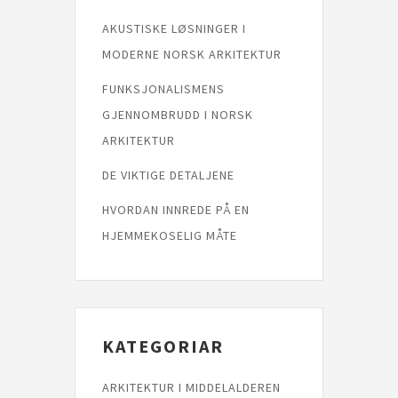
AKUSTISKE LØSNINGER I
MODERNE NORSK ARKITEKTUR
FUNKSJONALISMENS
GJENNOMBRUDD I NORSK
ARKITEKTUR
DE VIKTIGE DETALJENE
HVORDAN INNREDE PÅ EN
HJEMMEKOSELIG MÅTE
KATEGORIAR
ARKITEKTUR I MIDDELALDEREN