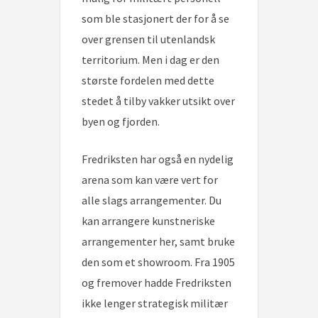
som ble stasjonert der for å se
over grensen til utenlandsk
territorium. Men i dag er den
største fordelen med dette
stedet å tilby vakker utsikt over
byen og fjorden.
Fredriksten har også en nydelig
arena som kan være vert for
alle slags arrangementer. Du
kan arrangere kunstneriske
arrangementer her, samt bruke
den som et showroom. Fra 1905
og fremover hadde Fredriksten
ikke lenger strategisk militær