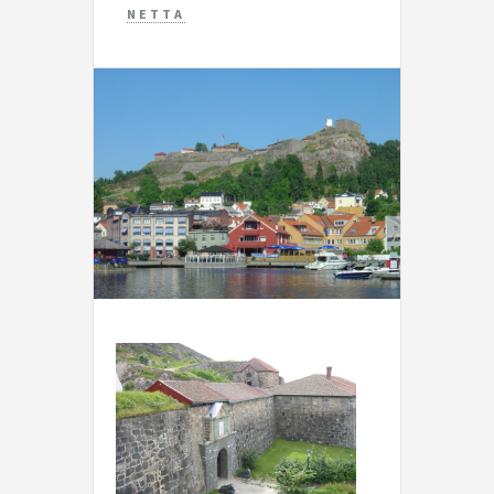
NETTA