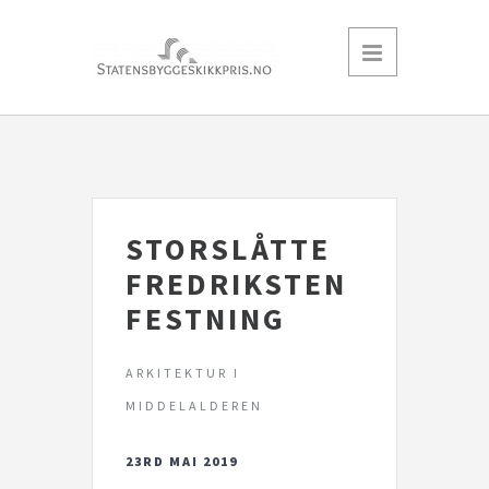
STORSLÅTTE
FREDRIKSTEN
FESTNING
ARKITEKTUR I
MIDDELALDEREN
23RD MAI 2019