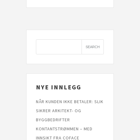
NYE INNLEGG
NÅR KUNDEN IKKE BETALER: SLIK
SIKRER ARKITEKT- OG
BYGGBEDRIFTER
KONTANTSTRØMMEN – MED
INNSIKT FRA COFACE