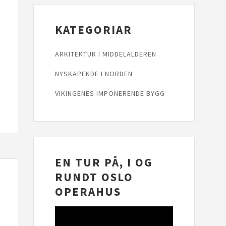
KATEGORIAR
ARKITEKTUR I MIDDELALDEREN
NYSKAPENDE I NORDEN
VIKINGENES IMPONERENDE BYGG
EN TUR PÅ, I OG
RUNDT OSLO
OPERAHUS
Videoavspelar