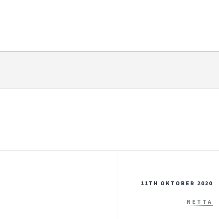
11TH OKTOBER 2020
NETTA