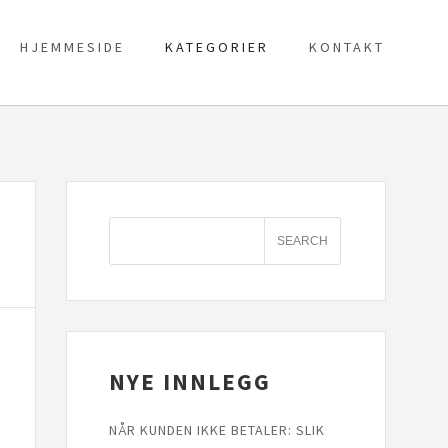
HJEMMESIDE
KATEGORIER
KONTAKT
NYE INNLEGG
NÅR KUNDEN IKKE BETALER: SLIK