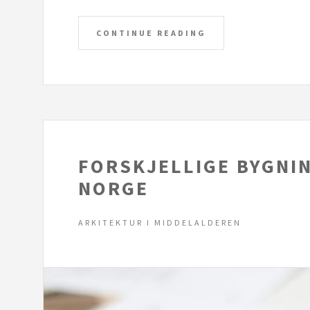
CONTINUE READING
FORSKJELLIGE BYGNIN
NORGE
ARKITEKTUR I MIDDELALDEREN