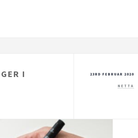
GER I
23RD FEBRUAR 2020
NETTA