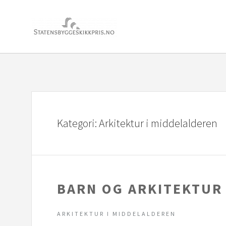
Kategori:
Arkitektur i middelalderen
BARN OG ARKITEKTUR
ARKITEKTUR I MIDDELALDEREN