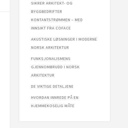
SIKRER ARKITEKT- OG
BYGGBEDRIFTER
KONTANTSTRØMMEN – MED
INNSIKT FRA COFACE
AKUSTISKE LØSNINGER I MODERNE
NORSK ARKITEKTUR
FUNKSJONALISMENS
GJENNOMBRUDD I NORSK
ARKITEKTUR
DE VIKTIGE DETALJENE
HVORDAN INNREDE PÅ EN
HJEMMEKOSELIG MÅTE